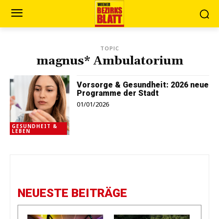
TOPIC
magnus* Ambulatorium
Vorsorge & Gesundheit: 2026 neue
Programme der Stadt
01/01/2026
GESUNDHEIT &
LEBEN
NEUESTE BEITRÄGE