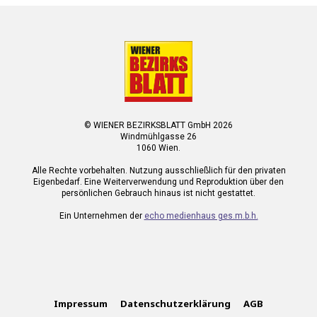
© WIENER BEZIRKSBLATT GmbH 2026
Windmühlgasse 26
1060 Wien.
Alle Rechte vorbehalten. Nutzung ausschließlich für den privaten
Eigenbedarf. Eine Weiterverwendung und Reproduktion über den
persönlichen Gebrauch hinaus ist nicht gestattet.
Ein Unternehmen der
echo medienhaus ges.m.b.h.
Impressum
Datenschutzerklärung
AGB