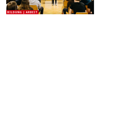
BILDUNG | ARBEIT