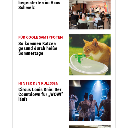
begeisterten im Haus
Schmelz
FÜR COOLE SAMTPFOTEN
So kommen Katzen
gesund durch heiße
Sommertage
HINTER DEN KULISSEN
Circus Louis Knie: Der
Countdown für „WOW!“
läuft