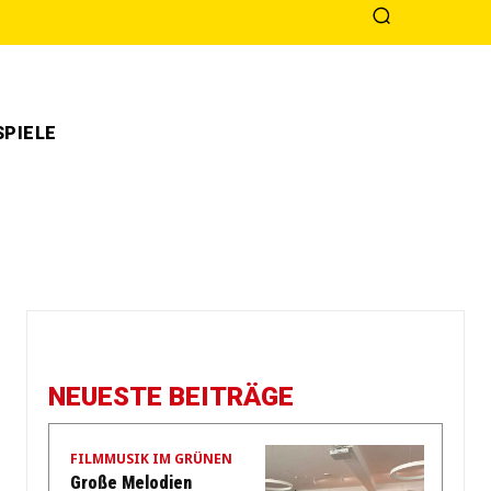
PIELE
NEUESTE BEITRÄGE
FILMMUSIK IM GRÜNEN
Große Melodien