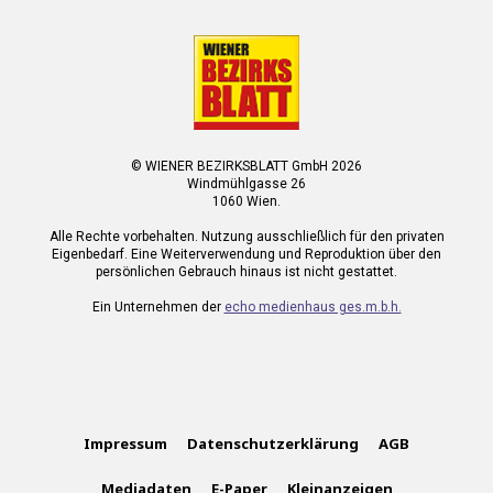
© WIENER BEZIRKSBLATT GmbH 2026
Windmühlgasse 26
1060 Wien.
Alle Rechte vorbehalten. Nutzung ausschließlich für den privaten
Eigenbedarf. Eine Weiterverwendung und Reproduktion über den
persönlichen Gebrauch hinaus ist nicht gestattet.
Ein Unternehmen der
echo medienhaus ges.m.b.h.
Impressum
Datenschutzerklärung
AGB
Mediadaten
E-Paper
Kleinanzeigen