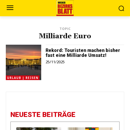
TOPIC
Milliarde Euro
Rekord: Touristen machen bisher
fast eine Milliarde Umsatz!
25/11/2025
URLAUB | REISEN
NEUESTE BEITRÄGE