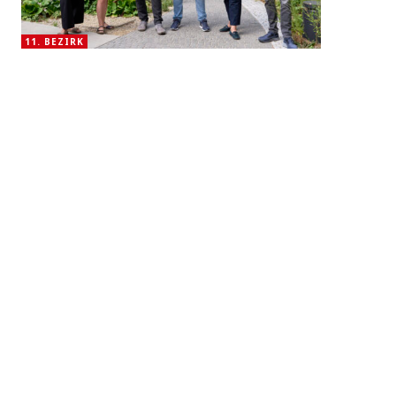
11. BEZIRK