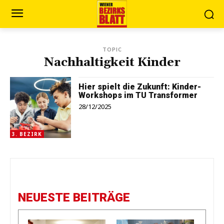
TOPIC
Nachhaltigkeit Kinder
Hier spielt die Zukunft: Kinder-
Workshops im TU Transformer
28/12/2025
3. BEZIRK
NEUESTE BEITRÄGE