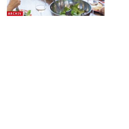
ARCHIV