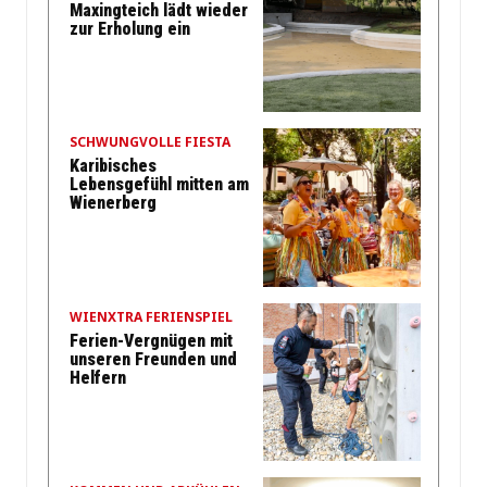
Maxingteich lädt wieder
zur Erholung ein
SCHWUNGVOLLE FIESTA
Karibisches
Lebensgefühl mitten am
Wienerberg
WIENXTRA FERIENSPIEL
Ferien-Vergnügen mit
unseren Freunden und
Helfern