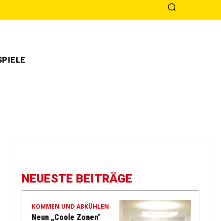
PIELE
NEUESTE BEITRÄGE
KOMMEN UND ABKÜHLEN
Neun „Coole Zonen“