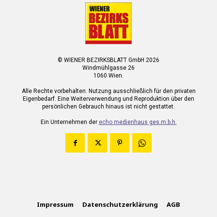
© WIENER BEZIRKSBLATT GmbH 2026
Windmühlgasse 26
1060 Wien.
Alle Rechte vorbehalten. Nutzung ausschließlich für den privaten
Eigenbedarf. Eine Weiterverwendung und Reproduktion über den
persönlichen Gebrauch hinaus ist nicht gestattet.
Ein Unternehmen der
echo medienhaus ges.m.b.h.
Impressum
Datenschutzerklärung
AGB