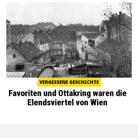
VERGESSENE GESCHICHTE
Favoriten und Ottakring waren die
Elendsviertel von Wien