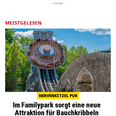
- Anzeige -
MEISTGELESEN
NERVENKITZEL PUR
Im Familypark sorgt eine neue
Attraktion für Bauchkribbeln