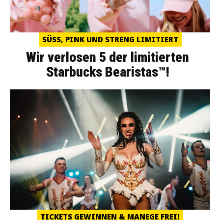
SÜSS, PINK UND STRENG LIMITIERT
Wir verlosen 5 der limitierten
Starbucks Bearistas™!
TICKETS GEWINNEN & MANEGE FREI!