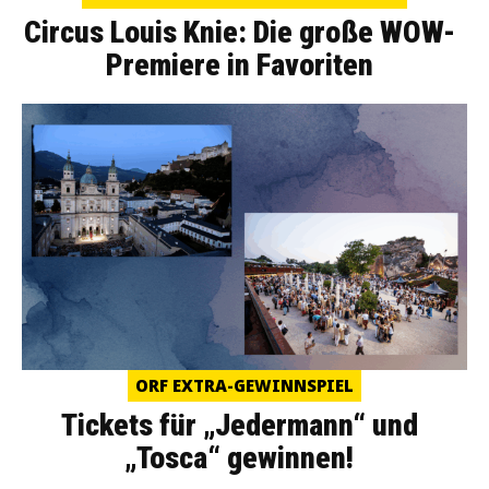
Circus Louis Knie: Die große WOW-
Premiere in Favoriten
ORF EXTRA-GEWINNSPIEL
Tickets für „Jedermann“ und
„Tosca“ gewinnen!