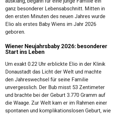
ausklang, begann für eine junge Familie ein
ganz besonderer Lebensabschnitt. Mitten in
den ersten Minuten des neuen Jahres wurde
Elio als erstes Baby Wiens im Jahr 2026
geboren.
Wiener Neujahrsbaby 2026: besonderer
Start ins Leben
Um exakt 0.22 Uhr erblickte Elio in der Klinik
Donaustadt das Licht der Welt und machte
den Jahreswechsel für seine Familie
unvergesslich. Der Bub misst 53 Zentimeter
und brachte bei der Geburt 3.770 Gramm auf
die Waage. Zur Welt kam er im Rahmen einer
spontanen und komplikationslosen Geburt, wie