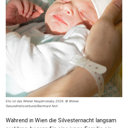
Elio ist das Wiener Neujahrsbaby 2026. © Wiener
Gesundheitsverbund/Bernhard Noll
Während in Wien die Silvesternacht langsam