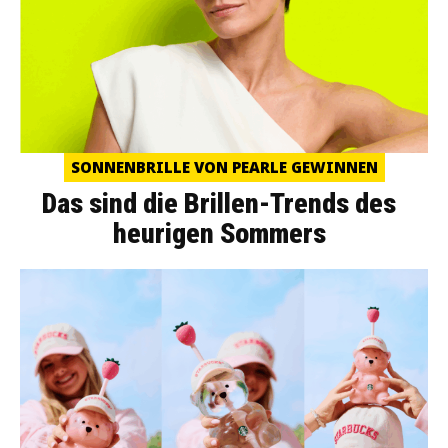
SONNENBRILLE VON PEARLE GEWINNEN
Das sind die Brillen-Trends des
heurigen Sommers