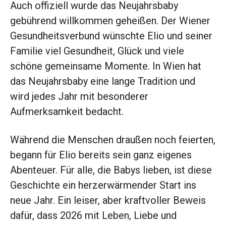
Auch offiziell wurde das Neujahrsbaby
gebührend willkommen geheißen. Der Wiener
Gesundheitsverbund wünschte Elio und seiner
Familie viel Gesundheit, Glück und viele
schöne gemeinsame Momente. In Wien hat
das Neujahrsbaby eine lange Tradition und
wird jedes Jahr mit besonderer
Aufmerksamkeit bedacht.
Während die Menschen draußen noch feierten,
begann für Elio bereits sein ganz eigenes
Abenteuer. Für alle, die Babys lieben, ist diese
Geschichte ein herzerwärmender Start ins
neue Jahr. Ein leiser, aber kraftvoller Beweis
dafür, dass 2026 mit Leben, Liebe und