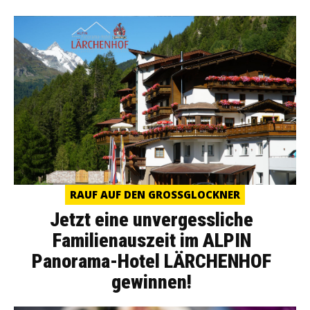
RAUF AUF DEN GROSSGLOCKNER
Jetzt eine unvergessliche
Familienauszeit im ALPIN
Panorama-Hotel LÄRCHENHOF
gewinnen!