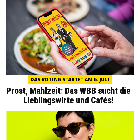
DAS VOTING STARTET AM 6. JULI
Prost, Mahlzeit: Das WBB sucht die
Lieblingswirte und Cafés!