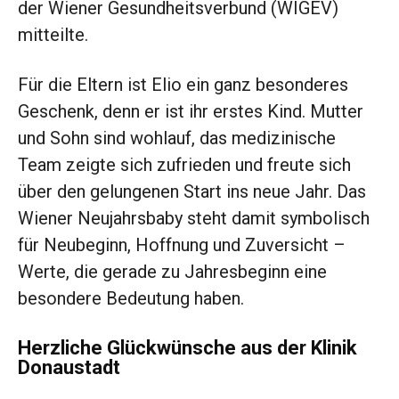
der Wiener Gesundheitsverbund (WIGEV)
mitteilte.
Für die Eltern ist Elio ein ganz besonderes
Geschenk, denn er ist ihr erstes Kind. Mutter
und Sohn sind wohlauf, das medizinische
Team zeigte sich zufrieden und freute sich
über den gelungenen Start ins neue Jahr. Das
Wiener Neujahrsbaby steht damit symbolisch
für Neubeginn, Hoffnung und Zuversicht –
Werte, die gerade zu Jahresbeginn eine
besondere Bedeutung haben.
Herzliche Glückwünsche aus der Klinik
Donaustadt