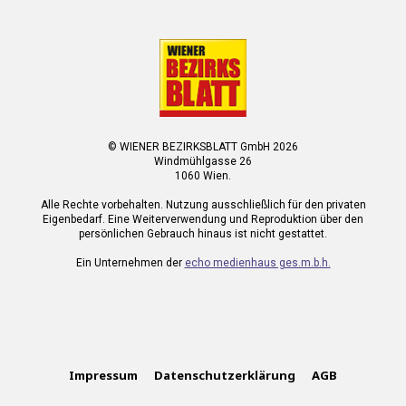
© WIENER BEZIRKSBLATT GmbH 2026
Windmühlgasse 26
1060 Wien.
Alle Rechte vorbehalten. Nutzung ausschließlich für den privaten
Eigenbedarf. Eine Weiterverwendung und Reproduktion über den
persönlichen Gebrauch hinaus ist nicht gestattet.
Ein Unternehmen der
echo medienhaus ges.m.b.h.
Impressum
Datenschutzerklärung
AGB