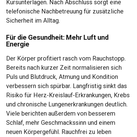
Kursunterlagen. Nach Abschluss sorgt eine
telefonische Nachbetreuung für zusätzliche
Sicherheit im Alltag.
Für die Gesundheit: Mehr Luft und
Energie
Der Körper profitiert rasch vom Rauchstopp.
Bereits nach kurzer Zeit normalisieren sich
Puls und Blutdruck, Atmung und Kondition
verbessern sich spürbar. Langfristig sinkt das
Risiko für Herz-Kreislauf-Erkrankungen, Krebs
und chronische Lungenerkrankungen deutlich.
Viele berichten außerdem von besserem
Schlaf, mehr Geschmackssinn und einem
neuen Körpergefühl. Rauchfrei zu leben