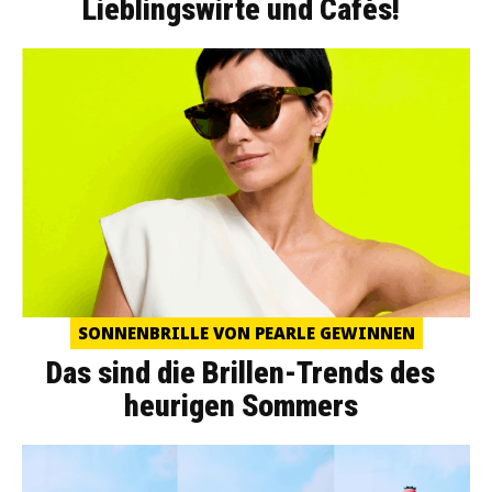
Lieblingswirte und Cafés!
SONNENBRILLE VON PEARLE GEWINNEN
Das sind die Brillen-Trends des
heurigen Sommers