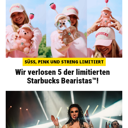
SÜSS, PINK UND STRENG LIMITIERT
Wir verlosen 5 der limitierten
Starbucks Bearistas™!