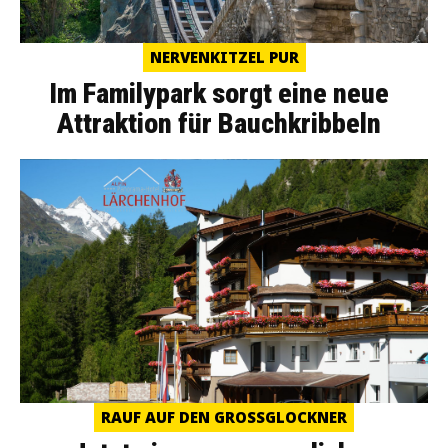
NERVENKITZEL PUR
Im Familypark sorgt eine neue
Attraktion für Bauchkribbeln
RAUF AUF DEN GROSSGLOCKNER