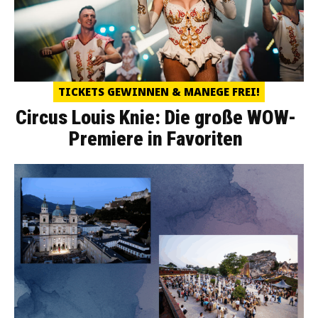
TICKETS GEWINNEN & MANEGE FREI!
Circus Louis Knie: Die große WOW-
Premiere in Favoriten