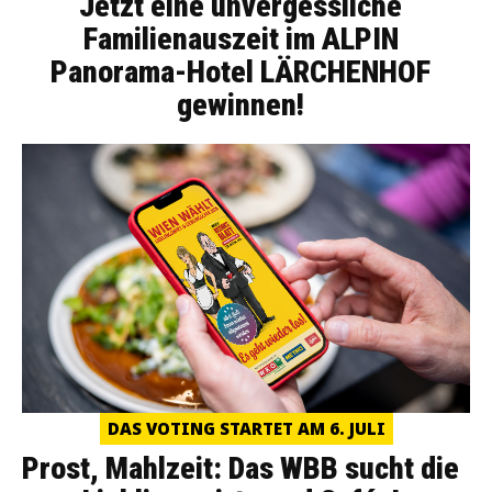
Jetzt eine unvergessliche
Familienauszeit im ALPIN
Panorama-Hotel LÄRCHENHOF
gewinnen!
DAS VOTING STARTET AM 6. JULI
Prost, Mahlzeit: Das WBB sucht die