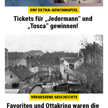
ORF EXTRA-GEWINNSPIEL
Tickets für „Jedermann“ und
„Tosca“ gewinnen!
VERGESSENE GESCHICHTE
Favoriten und Ottakring waren die