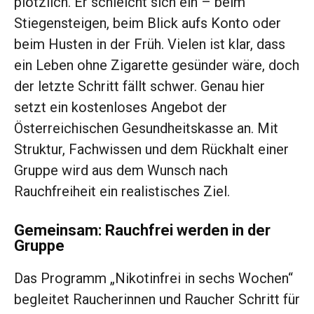
plötzlich. Er schleicht sich ein – beim
Stiegensteigen, beim Blick aufs Konto oder
beim Husten in der Früh. Vielen ist klar, dass
ein Leben ohne Zigarette gesünder wäre, doch
der letzte Schritt fällt schwer. Genau hier
setzt ein kostenloses Angebot der
Österreichischen Gesundheitskasse an. Mit
Struktur, Fachwissen und dem Rückhalt einer
Gruppe wird aus dem Wunsch nach
Rauchfreiheit ein realistisches Ziel.
Gemeinsam: Rauchfrei werden in der
Gruppe
Das Programm „Nikotinfrei in sechs Wochen“
begleitet Raucherinnen und Raucher Schritt für