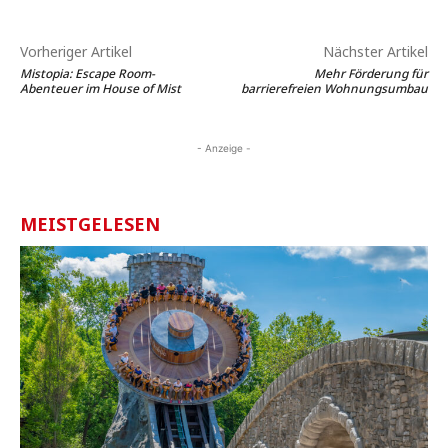
Vorheriger Artikel
Nächster Artikel
Mistopia: Escape Room-
Mehr Förderung für
Abenteuer im House of Mist
barrierefreien Wohnungsumbau
- Anzeige -
MEISTGELESEN