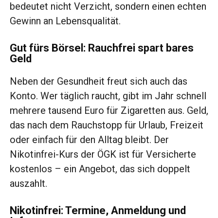
bedeutet nicht Verzicht, sondern einen echten
Gewinn an Lebensqualität.
Gut fürs Börsel: Rauchfrei spart bares
Geld
Neben der Gesundheit freut sich auch das
Konto. Wer täglich raucht, gibt im Jahr schnell
mehrere tausend Euro für Zigaretten aus. Geld,
das nach dem Rauchstopp für Urlaub, Freizeit
oder einfach für den Alltag bleibt. Der
Nikotinfrei-Kurs der ÖGK ist für Versicherte
kostenlos – ein Angebot, das sich doppelt
auszahlt.
Nikotinfrei: Termine, Anmeldung und