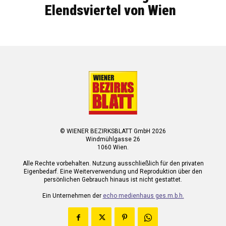
Elendsviertel von Wien
© WIENER BEZIRKSBLATT GmbH 2026
Windmühlgasse 26
1060 Wien.
Alle Rechte vorbehalten. Nutzung ausschließlich für den privaten
Eigenbedarf. Eine Weiterverwendung und Reproduktion über den
persönlichen Gebrauch hinaus ist nicht gestattet.
Ein Unternehmen der
echo medienhaus ges.m.b.h.