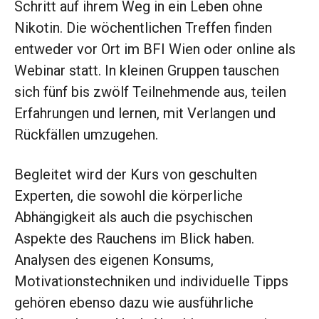
Schritt auf ihrem Weg in ein Leben ohne
Nikotin. Die wöchentlichen Treffen finden
entweder vor Ort im BFI Wien oder online als
Webinar statt. In kleinen Gruppen tauschen
sich fünf bis zwölf Teilnehmende aus, teilen
Erfahrungen und lernen, mit Verlangen und
Rückfällen umzugehen.
Begleitet wird der Kurs von geschulten
Experten, die sowohl die körperliche
Abhängigkeit als auch die psychischen
Aspekte des Rauchens im Blick haben.
Analysen des eigenen Konsums,
Motivationstechniken und individuelle Tipps
gehören ebenso dazu wie ausführliche