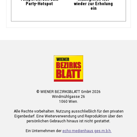
Party-Hotspot
wieder zur Erholung
ein
© WIENER BEZIRKSBLATT GmbH 2026
Windmühlgasse 26
1060 Wien.
Alle Rechte vorbehalten. Nutzung ausschließlich für den privaten
Eigenbedarf. Eine Weiterverwendung und Reproduktion über den
persönlichen Gebrauch hinaus ist nicht gestattet.
Ein Unternehmen der
echo medienhaus ges.m.b.h.