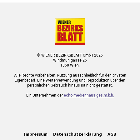
© WIENER BEZIRKSBLATT GmbH 2026
Windmühlgasse 26
1060 Wien.
Alle Rechte vorbehalten. Nutzung ausschließlich für den privaten
Eigenbedarf. Eine Weiterverwendung und Reproduktion über den
persönlichen Gebrauch hinaus ist nicht gestattet.
Ein Unternehmen der
echo medienhaus ges.m.b.h.
Impressum
Datenschutzerklärung
AGB