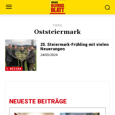
TOPIC
Oststeiermark
25. Steiermark-Frühling mit vielen
Neuerungen
24/03/2024
1. BEZIRK
NEUESTE BEITRÄGE