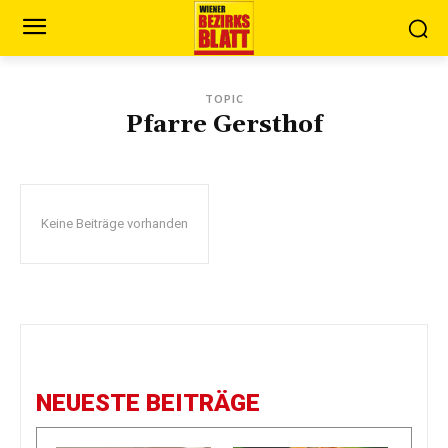
TOPIC
Pfarre Gersthof
Keine Beiträge vorhanden
NEUESTE BEITRÄGE