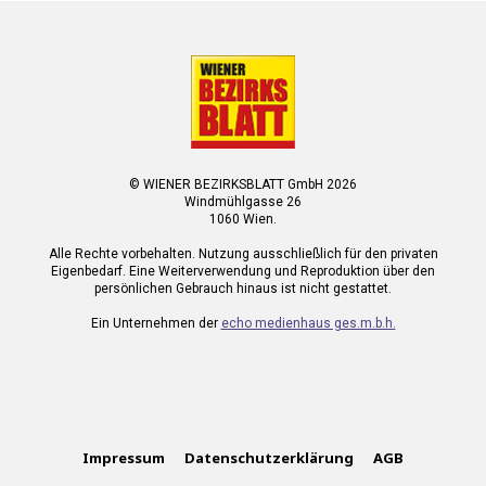
© WIENER BEZIRKSBLATT GmbH 2026
Windmühlgasse 26
1060 Wien.
Alle Rechte vorbehalten. Nutzung ausschließlich für den privaten
Eigenbedarf. Eine Weiterverwendung und Reproduktion über den
persönlichen Gebrauch hinaus ist nicht gestattet.
Ein Unternehmen der
echo medienhaus ges.m.b.h.
Impressum
Datenschutzerklärung
AGB