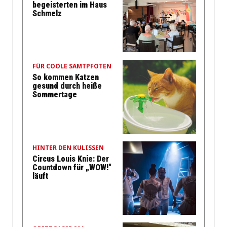
begeisterten im Haus
Schmelz
FÜR COOLE SAMTPFOTEN
So kommen Katzen
gesund durch heiße
Sommertage
HINTER DEN KULISSEN
Circus Louis Knie: Der
Countdown für „WOW!“
läuft