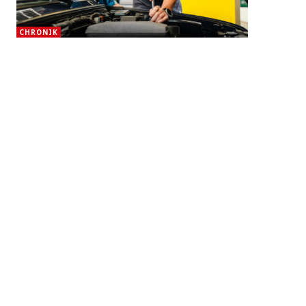
CHRONIK