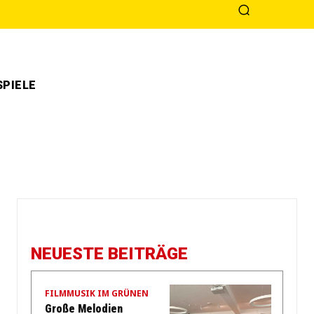
PIELE
NEUESTE BEITRÄGE
FILMMUSIK IM GRÜNEN
Große Melodien