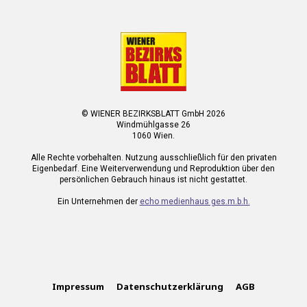
© WIENER BEZIRKSBLATT GmbH 2026
Windmühlgasse 26
1060 Wien.
Alle Rechte vorbehalten. Nutzung ausschließlich für den privaten
Eigenbedarf. Eine Weiterverwendung und Reproduktion über den
persönlichen Gebrauch hinaus ist nicht gestattet.
Ein Unternehmen der
echo medienhaus ges.m.b.h.
Impressum
Datenschutzerklärung
AGB