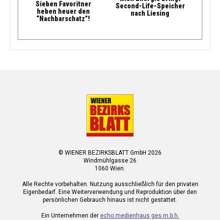
Sieben Favoritner
Second-Life-Speicher
heben heuer den
nach Liesing
“Nachbarschatz”!
© WIENER BEZIRKSBLATT GmbH 2026
Windmühlgasse 26
1060 Wien.
Alle Rechte vorbehalten. Nutzung ausschließlich für den privaten
Eigenbedarf. Eine Weiterverwendung und Reproduktion über den
persönlichen Gebrauch hinaus ist nicht gestattet.
Ein Unternehmen der
echo medienhaus ges.m.b.h.