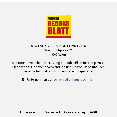
© WIENER BEZIRKSBLATT GmbH 2026
Windmühlgasse 26
1060 Wien.
Alle Rechte vorbehalten. Nutzung ausschließlich für den privaten
Eigenbedarf. Eine Weiterverwendung und Reproduktion über den
persönlichen Gebrauch hinaus ist nicht gestattet.
Ein Unternehmen der
echo medienhaus ges.m.b.h.
Impressum
Datenschutzerklärung
AGB