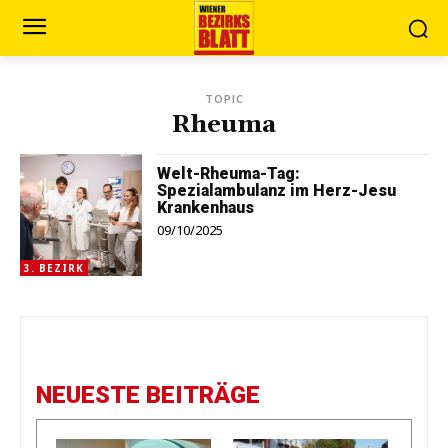
TOPIC
Rheuma
Welt-Rheuma-Tag:
Spezialambulanz im Herz-Jesu
Krankenhaus
09/10/2025
3. BEZIRK
NEUESTE BEITRÄGE