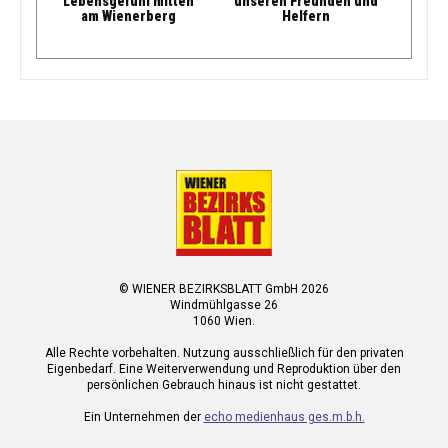
Lebensgefühl mitten
unseren Freunden und
am Wienerberg
Helfern
© WIENER BEZIRKSBLATT GmbH 2026
Windmühlgasse 26
1060 Wien.
Alle Rechte vorbehalten. Nutzung ausschließlich für den privaten
Eigenbedarf. Eine Weiterverwendung und Reproduktion über den
persönlichen Gebrauch hinaus ist nicht gestattet.
Ein Unternehmen der
echo medienhaus ges.m.b.h.