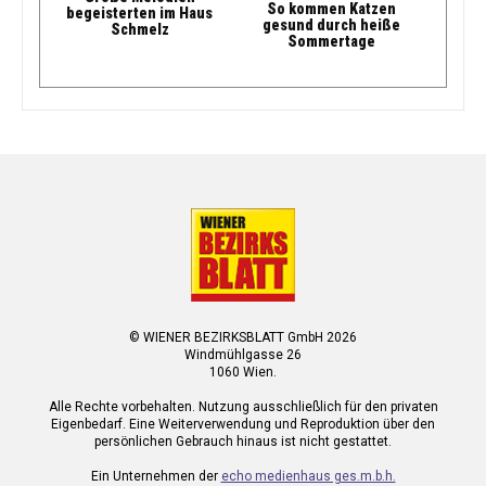
So kommen Katzen
begeisterten im Haus
gesund durch heiße
Schmelz
Sommertage
© WIENER BEZIRKSBLATT GmbH 2026
Windmühlgasse 26
1060 Wien.
Alle Rechte vorbehalten. Nutzung ausschließlich für den privaten
Eigenbedarf. Eine Weiterverwendung und Reproduktion über den
persönlichen Gebrauch hinaus ist nicht gestattet.
Ein Unternehmen der
echo medienhaus ges.m.b.h.