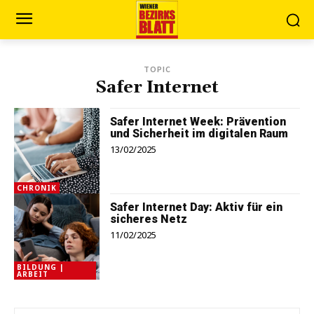
TOPIC
Safer Internet
Safer Internet Week: Prävention
und Sicherheit im digitalen Raum
13/02/2025
CHRONIK
Safer Internet Day: Aktiv für ein
sicheres Netz
11/02/2025
BILDUNG |
ARBEIT