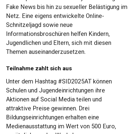
Fake News bis hin zu sexueller Belästigung im
Netz. Eine eigens entwickelte Online-
Schnitzeljagd sowie neue
Informationsbroschüren helfen Kindern,
Jugendlichen und Eltern, sich mit diesen
Themen auseinanderzusetzen.
Teilnahme zahlt sich aus
Unter dem Hashtag #SID2025AT können
Schulen und Jugendeinrichtungen ihre
Aktionen auf Social Media teilen und
attraktive Preise gewinnen. Drei
Bildungseinrichtungen erhalten eine
Medienausstattung im Wert von 500 Euro,