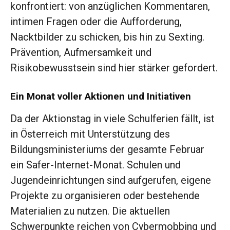
konfrontiert: von anzüglichen Kommentaren,
intimen Fragen oder die Aufforderung,
Nacktbilder zu schicken, bis hin zu Sexting.
Prävention, Aufmersamkeit und
Risikobewusstsein sind hier stärker gefordert.
Ein Monat voller Aktionen und Initiativen
Da der Aktionstag in viele Schulferien fällt, ist
in Österreich mit Unterstützung des
Bildungsministeriums der gesamte Februar
ein Safer-Internet-Monat. Schulen und
Jugendeinrichtungen sind aufgerufen, eigene
Projekte zu organisieren oder bestehende
Materialien zu nutzen. Die aktuellen
Schwerpunkte reichen von Cybermobbing und