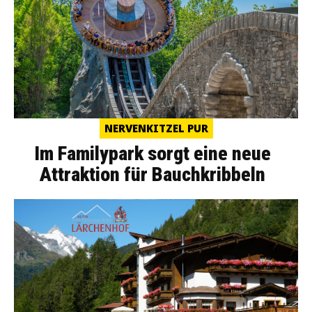
NERVENKITZEL PUR
Im Familypark sorgt eine neue
Attraktion für Bauchkribbeln