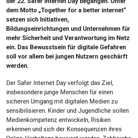
der 22. Safer Internet Day begangen. Unter
dem Motto „Together for a better internet“
setzen sich Initiativen,
Bildungseinrichtungen und Unternehmen für
mehr Sicherheit und Verantwortung im Netz
ein. Das Bewusstsein für digitale Gefahren
soll vor allem bei jungen Nutzern geschärft
werden.
Der Safer Internet Day verfolgt das Ziel,
insbesondere junge Menschen für einen
sicheren Umgang mit digitalen Medien zu
sensibilisieren. Kinder und Jugendliche sollen
Medienkompetenz entwickeln, Risiken
erkennen und sich der Konsequenzen ihres