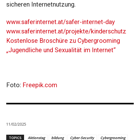
sicheren Internetnutzung.
www.saferinternet.at/safer-internet-day
www.saferinternet.at/projekte/kinderschutz
Kostenlose Broschüre zu Cybergrooming
„Jugendliche und Sexualität im Internet“
Foto:
Freepik.com
11/02/2025
TOPICS
Aktionstag
bildung
Cyber-Security
Cybergrooming