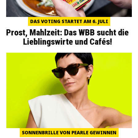
DAS VOTING STARTET AM 6. JULI
Prost, Mahlzeit: Das WBB sucht die
Lieblingswirte und Cafés!
SONNENBRILLE VON PEARLE GEWINNEN