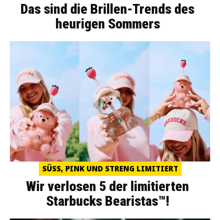
Das sind die Brillen-Trends des
heurigen Sommers
SÜSS, PINK UND STRENG LIMITIERT
Wir verlosen 5 der limitierten
Starbucks Bearistas™!