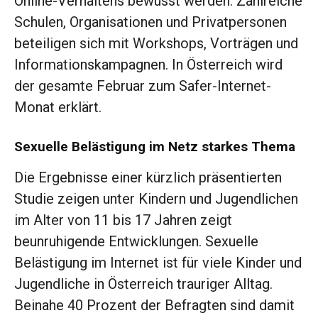
Online-Verhaltens bewusst werden. Zahlreiche
Schulen, Organisationen und Privatpersonen
beteiligen sich mit Workshops, Vorträgen und
Informationskampagnen. In Österreich wird
der gesamte Februar zum Safer-Internet-
Monat erklärt.
Sexuelle Belästigung im Netz starkes Thema
Die Ergebnisse einer kürzlich präsentierten
Studie zeigen unter Kindern und Jugendlichen
im Alter von 11 bis 17 Jahren zeigt
beunruhigende Entwicklungen. Sexuelle
Belästigung im Internet ist für viele Kinder und
Jugendliche in Österreich trauriger Alltag.
Beinahe 40 Prozent der Befragten sind damit