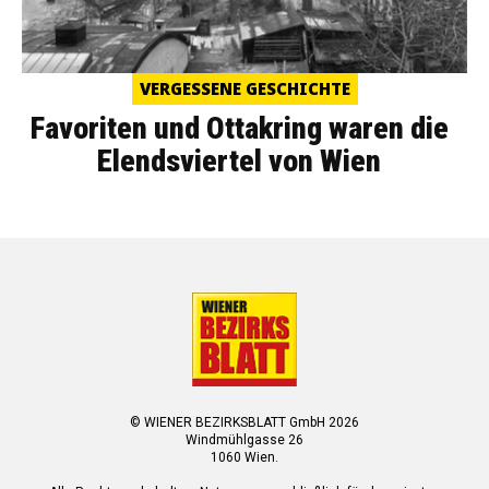
VERGESSENE GESCHICHTE
Favoriten und Ottakring waren die
Elendsviertel von Wien
© WIENER BEZIRKSBLATT GmbH 2026
Windmühlgasse 26
1060 Wien.