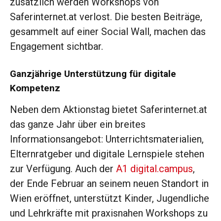
zusätzlich werden Workshops von
Saferinternet.at verlost. Die besten Beiträge,
gesammelt auf einer Social Wall, machen das
Engagement sichtbar.
Ganzjährige Unterstützung für digitale
Kompetenz
Neben dem Aktionstag bietet Saferinternet.at
das ganze Jahr über ein breites
Informationsangebot: Unterrichtsmaterialien,
Elternratgeber und digitale Lernspiele stehen
zur Verfügung. Auch der
A1 digital.campus
,
der Ende Februar an seinem neuen Standort in
Wien eröffnet, unterstützt Kinder, Jugendliche
und Lehrkräfte mit praxisnahen Workshops zu