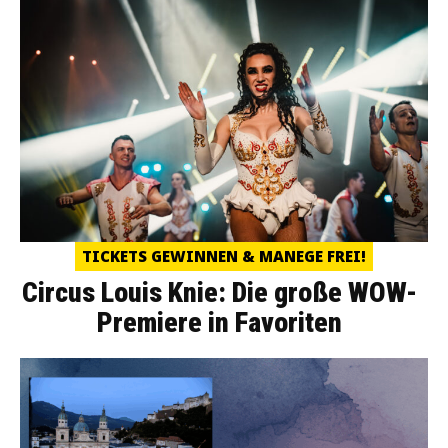
TICKETS GEWINNEN & MANEGE FREI!
Circus Louis Knie: Die große WOW-
Premiere in Favoriten