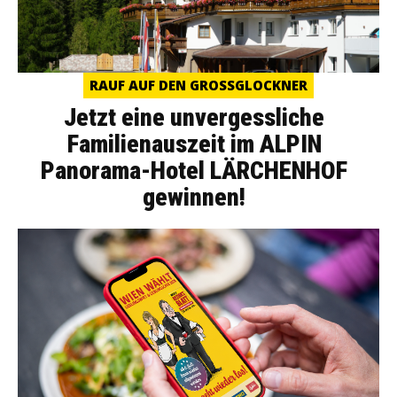
RAUF AUF DEN GROSSGLOCKNER
Jetzt eine unvergessliche
Familienauszeit im ALPIN
Panorama-Hotel LÄRCHENHOF
gewinnen!