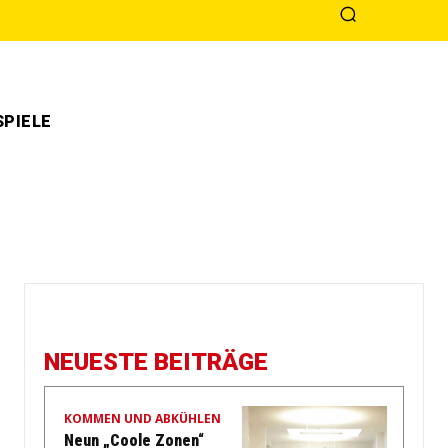
PIELE
NEUESTE BEITRÄGE
KOMMEN UND ABKÜHLEN
Neun „Coole Zonen“