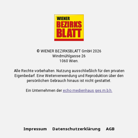
© WIENER BEZIRKSBLATT GmbH 2026
Windmühlgasse 26
1060 Wien.
Alle Rechte vorbehalten. Nutzung ausschließlich für den privaten
Eigenbedarf. Eine Weiterverwendung und Reproduktion über den
persönlichen Gebrauch hinaus ist nicht gestattet.
Ein Unternehmen der
echo medienhaus ges.m.b.h.
Impressum
Datenschutzerklärung
AGB