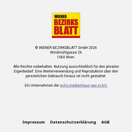
© WIENER BEZIRKSBLATT GmbH 2026
Windmühlgasse 26
1060 Wien.
Alle Rechte vorbehalten. Nutzung ausschließlich für den privaten
Eigenbedarf. Eine Weiterverwendung und Reproduktion über den
persönlichen Gebrauch hinaus ist nicht gestattet.
Ein Unternehmen der
echo medienhaus ges.m.b.h.
Impressum
Datenschutzerklärung
AGB