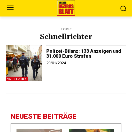
TOPIC
Schnellrichter
Polizei-Bilanz: 133 Anzeigen und
31.000 Euro Strafen
29/01/2024
16. BEZIRK
NEUESTE BEITRÄGE