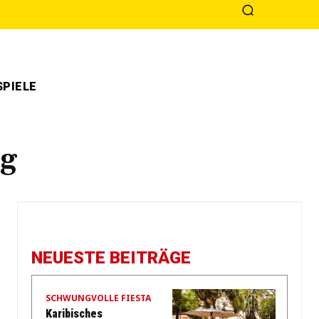
PIELE
ng
NEUESTE BEITRÄGE
SCHWUNGVOLLE FIESTA
Karibisches