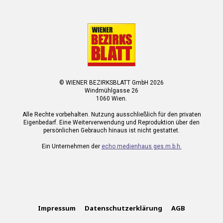
© WIENER BEZIRKSBLATT GmbH 2026
Windmühlgasse 26
1060 Wien.
Alle Rechte vorbehalten. Nutzung ausschließlich für den privaten
Eigenbedarf. Eine Weiterverwendung und Reproduktion über den
persönlichen Gebrauch hinaus ist nicht gestattet.
Ein Unternehmen der
echo medienhaus ges.m.b.h.
Impressum
Datenschutzerklärung
AGB