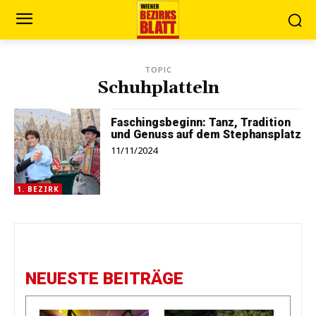
TOPIC
Schuhplatteln
Faschingsbeginn: Tanz, Tradition
und Genuss auf dem Stephansplatz
11/11/2024
1. BEZIRK
NEUESTE BEITRÄGE