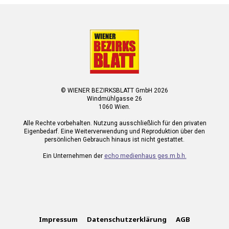
© WIENER BEZIRKSBLATT GmbH 2026
Windmühlgasse 26
1060 Wien.
Alle Rechte vorbehalten. Nutzung ausschließlich für den privaten
Eigenbedarf. Eine Weiterverwendung und Reproduktion über den
persönlichen Gebrauch hinaus ist nicht gestattet.
Ein Unternehmen der
echo medienhaus ges.m.b.h.
Impressum
Datenschutzerklärung
AGB