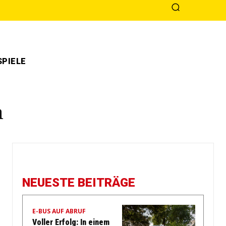
PIELE
n
NEUESTE BEITRÄGE
E-BUS AUF ABRUF
Voller Erfolg: In einem