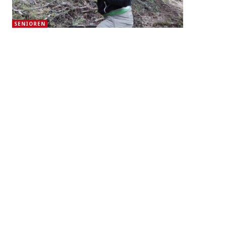
SENIOREN