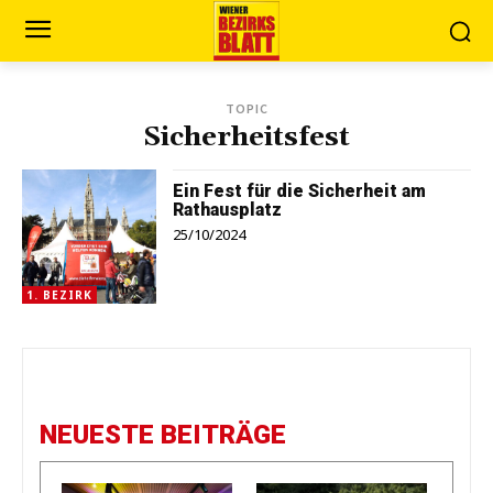
TOPIC
Sicherheitsfest
Ein Fest für die Sicherheit am
Rathausplatz
25/10/2024
1. BEZIRK
NEUESTE BEITRÄGE