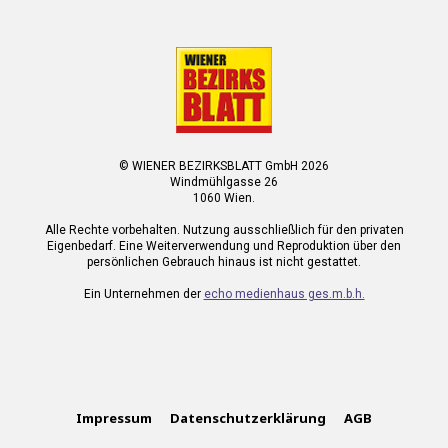
© WIENER BEZIRKSBLATT GmbH 2026
Windmühlgasse 26
1060 Wien.
Alle Rechte vorbehalten. Nutzung ausschließlich für den privaten
Eigenbedarf. Eine Weiterverwendung und Reproduktion über den
persönlichen Gebrauch hinaus ist nicht gestattet.
Ein Unternehmen der
echo medienhaus ges.m.b.h.
Impressum
Datenschutzerklärung
AGB