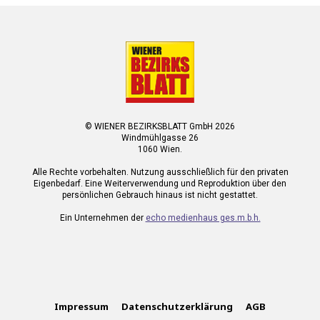
© WIENER BEZIRKSBLATT GmbH 2026
Windmühlgasse 26
1060 Wien.
Alle Rechte vorbehalten. Nutzung ausschließlich für den privaten
Eigenbedarf. Eine Weiterverwendung und Reproduktion über den
persönlichen Gebrauch hinaus ist nicht gestattet.
Ein Unternehmen der
echo medienhaus ges.m.b.h.
Impressum
Datenschutzerklärung
AGB