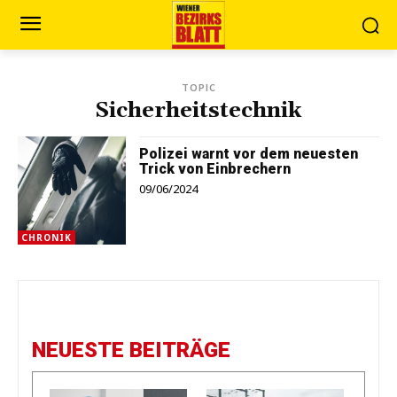
TOPIC
Sicherheitstechnik
Polizei warnt vor dem neuesten
Trick von Einbrechern
09/06/2024
CHRONIK
NEUESTE BEITRÄGE