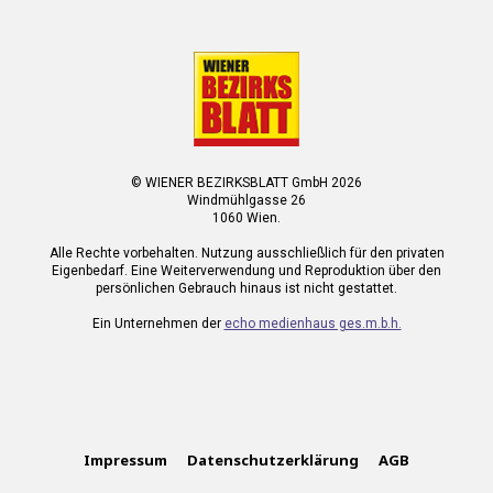
© WIENER BEZIRKSBLATT GmbH 2026
Windmühlgasse 26
1060 Wien.
Alle Rechte vorbehalten. Nutzung ausschließlich für den privaten
Eigenbedarf. Eine Weiterverwendung und Reproduktion über den
persönlichen Gebrauch hinaus ist nicht gestattet.
Ein Unternehmen der
echo medienhaus ges.m.b.h.
Impressum
Datenschutzerklärung
AGB