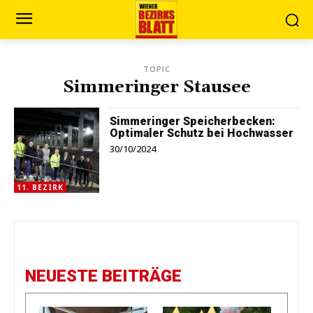
TOPIC
Simmeringer Stausee
Simmeringer Speicherbecken:
Optimaler Schutz bei Hochwasser
30/10/2024
11. BEZIRK
NEUESTE BEITRÄGE