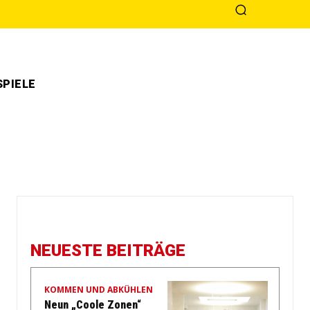
PIELE
NEUESTE BEITRÄGE
KOMMEN UND ABKÜHLEN
Neun „Coole Zonen“