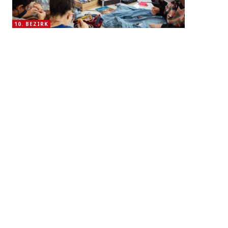
10. BEZIRK