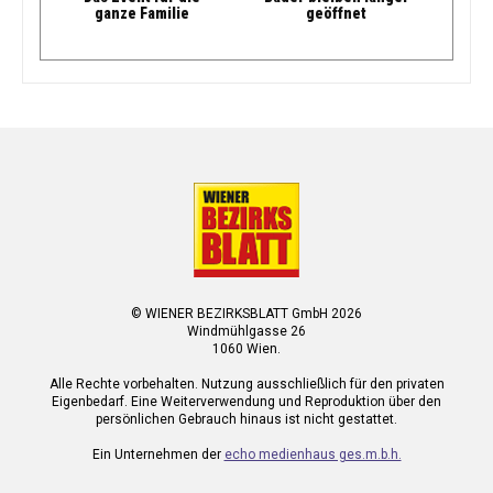
ganze Familie
geöffnet
© WIENER BEZIRKSBLATT GmbH 2026
Windmühlgasse 26
1060 Wien.
Alle Rechte vorbehalten. Nutzung ausschließlich für den privaten
Eigenbedarf. Eine Weiterverwendung und Reproduktion über den
persönlichen Gebrauch hinaus ist nicht gestattet.
Ein Unternehmen der
echo medienhaus ges.m.b.h.