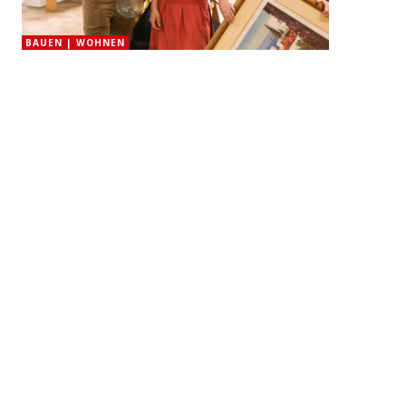
BAUEN | WOHNEN