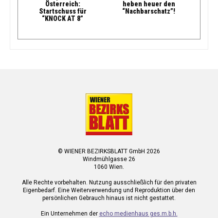
Österreich:
heben heuer den
Startschuss für
“Nachbarschatz”!
“KNOCK AT 8”
© WIENER BEZIRKSBLATT GmbH 2026
Windmühlgasse 26
1060 Wien.
Alle Rechte vorbehalten. Nutzung ausschließlich für den privaten
Eigenbedarf. Eine Weiterverwendung und Reproduktion über den
persönlichen Gebrauch hinaus ist nicht gestattet.
Ein Unternehmen der
echo medienhaus ges.m.b.h.