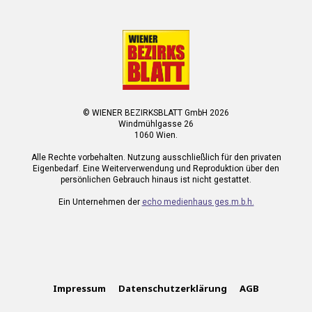
© WIENER BEZIRKSBLATT GmbH 2026
Windmühlgasse 26
1060 Wien.
Alle Rechte vorbehalten. Nutzung ausschließlich für den privaten
Eigenbedarf. Eine Weiterverwendung und Reproduktion über den
persönlichen Gebrauch hinaus ist nicht gestattet.
Ein Unternehmen der
echo medienhaus ges.m.b.h.
Impressum
Datenschutzerklärung
AGB