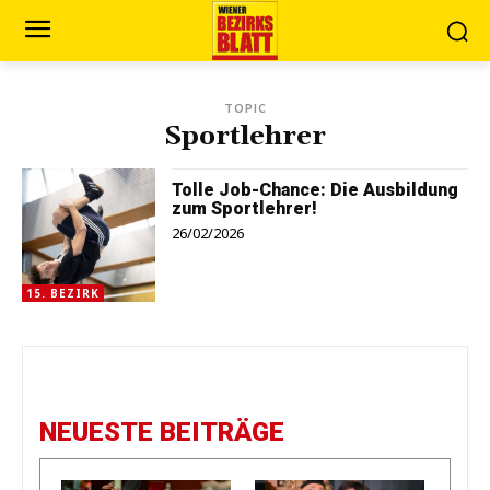
TOPIC
Sportlehrer
Tolle Job-Chance: Die Ausbildung
zum Sportlehrer!
26/02/2026
15. BEZIRK
NEUESTE BEITRÄGE