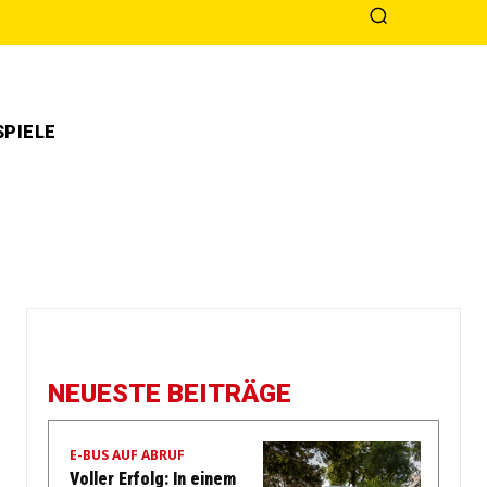
PIELE
NEUESTE BEITRÄGE
E-BUS AUF ABRUF
Voller Erfolg: In einem