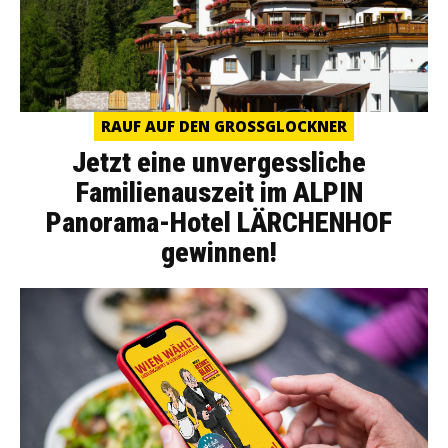
RAUF AUF DEN GROSSGLOCKNER
Jetzt eine unvergessliche
Familienauszeit im ALPIN
Panorama-Hotel LÄRCHENHOF
gewinnen!