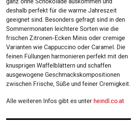
ganz ohne Schokolade auskommen und
deshalb perfekt für die warme Jahreszeit
geeignet sind. Besonders gefragt sind in den
Sommermonaten leichtere Sorten wie die
frischen Zitronen-Ecken Minis oder cremige
Varianten wie Cappuccino oder Caramel. Die
feinen Füllungen harmonieren perfekt mit den
knusprigen Waffelblättern und schaffen
ausgewogene Geschmackskompositionen
zwischen Frische, Süße und feiner Cremigkeit.
Alle weiteren Infos gibt es unter
heindl.co.at