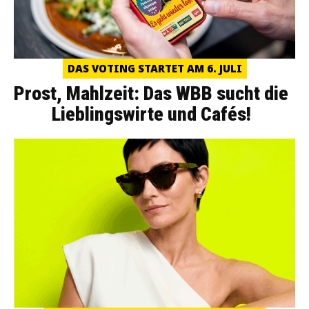
DAS VOTING STARTET AM 6. JULI
Prost, Mahlzeit: Das WBB sucht die
Lieblingswirte und Cafés!