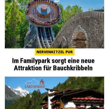
NERVENKITZEL PUR
Im Familypark sorgt eine neue
Attraktion für Bauchkribbeln