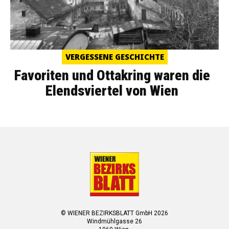
VERGESSENE GESCHICHTE
Favoriten und Ottakring waren die
Elendsviertel von Wien
© WIENER BEZIRKSBLATT GmbH 2026
Windmühlgasse 26