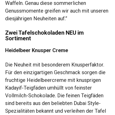
Waffeln. Genau diese sommerlichen
Genussmomente greifen wir auch mit unseren
diesjährigen Neuheiten auf.”
Zwei Tafelschokoladen NEU im
Sortiment
Heidelbeer Knusper Creme
Die Neuheit mit besonderem Knusperfaktor.
Für den einzigartigen Geschmack sorgen die
fruchtige Heidelbeercreme mit knusprigen
Kadayif-Teigfäden umhüllt von feinster
Vollmilch-Schokolade. Die feinen Teigfäden
sind bereits aus den beliebten Dubai Style-
Spezialitäten bekannt und verleihen der Tafel