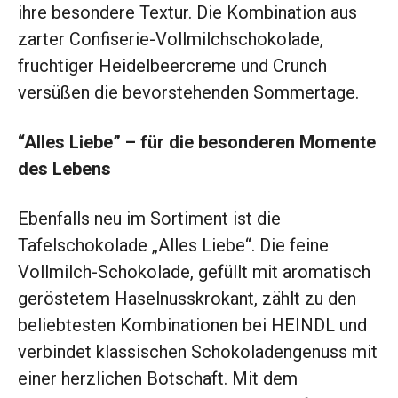
ihre besondere Textur. Die Kombination aus
zarter Confiserie-Vollmilchschokolade,
fruchtiger Heidelbeercreme und Crunch
versüßen die bevorstehenden Sommertage.
“Alles Liebe” – für die besonderen Momente
des Lebens
Ebenfalls neu im Sortiment ist die
Tafelschokolade „Alles Liebe“. Die feine
Vollmilch-Schokolade, gefüllt mit aromatisch
geröstetem Haselnusskrokant, zählt zu den
beliebtesten Kombinationen bei HEINDL und
verbindet klassischen Schokoladengenuss mit
einer herzlichen Botschaft. Mit dem