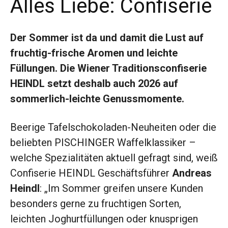
Alles Liebe: Confiserie
Der Sommer ist da und damit die Lust auf
fruchtig-frische Aromen und leichte
Füllungen. Die Wiener Traditionsconfiserie
HEINDL setzt deshalb auch 2026 auf
sommerlich-leichte Genussmomente.
Beerige Tafelschokoladen-Neuheiten oder die
beliebten PISCHINGER Waffelklassiker –
welche Spezialitäten aktuell gefragt sind, weiß
Confiserie HEINDL Geschäftsführer
Andreas
Heindl
: „Im Sommer greifen unsere Kunden
besonders gerne zu fruchtigen Sorten,
leichten Joghurtfüllungen oder knusprigen