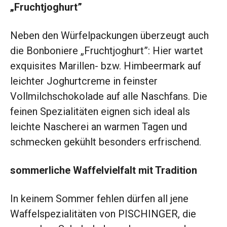
„Fruchtjoghurt”
Neben den Würfelpackungen überzeugt auch
die Bonboniere „Fruchtjoghurt”: Hier wartet
exquisites Marillen- bzw. Himbeermark auf
leichter Joghurtcreme in feinster
Vollmilchschokolade auf alle Naschfans. Die
feinen Spezialitäten eignen sich ideal als
leichte Nascherei an warmen Tagen und
schmecken gekühlt besonders erfrischend.
sommerliche Waffelvielfalt mit Tradition
In keinem Sommer fehlen dürfen all jene
Waffelspezialitäten von PISCHINGER, die