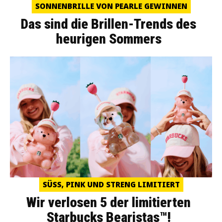
SONNENBRILLE VON PEARLE GEWINNEN
Das sind die Brillen-Trends des
heurigen Sommers
SÜSS, PINK UND STRENG LIMITIERT
Wir verlosen 5 der limitierten
Starbucks Bearistas™!