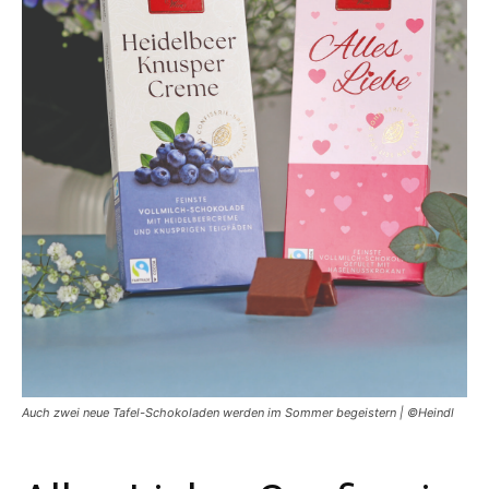
Auch zwei neue Tafel-Schokoladen werden im Sommer begeistern | ©Heindl