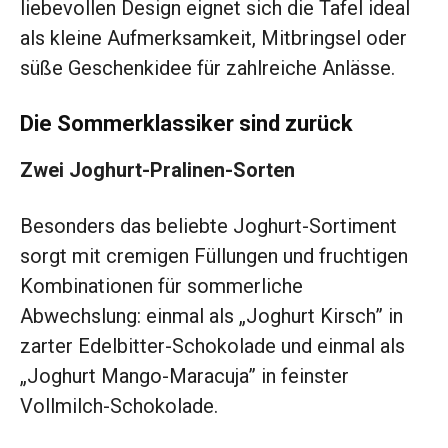
liebevollen Design eignet sich die Tafel ideal
als kleine Aufmerksamkeit, Mitbringsel oder
süße Geschenkidee für zahlreiche Anlässe.
Die Sommerklassiker sind zurück
Zwei Joghurt-Pralinen-Sorten
Besonders das beliebte Joghurt-Sortiment
sorgt mit cremigen Füllungen und fruchtigen
Kombinationen für sommerliche
Abwechslung: einmal als „Joghurt Kirsch” in
zarter Edelbitter-Schokolade und einmal als
„Joghurt Mango-Maracuja” in feinster
Vollmilch-Schokolade.