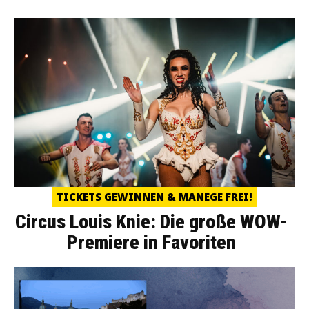
TICKETS GEWINNEN & MANEGE FREI!
Circus Louis Knie: Die große WOW-
Premiere in Favoriten