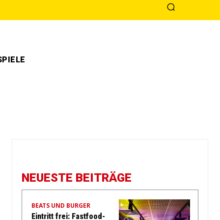
PIELE
NEUESTE BEITRÄGE
BEATS UND BURGER
Eintritt frei: Fastfood-