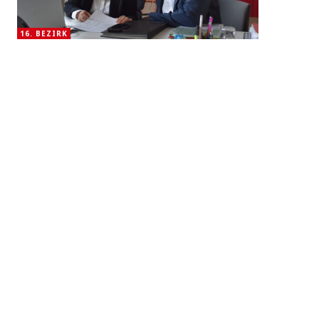
16. BEZIRK