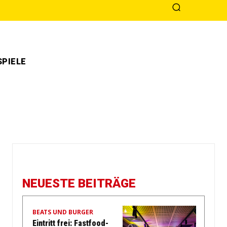
PIELE
NEUESTE BEITRÄGE
BEATS UND BURGER
Eintritt frei: Fastfood-