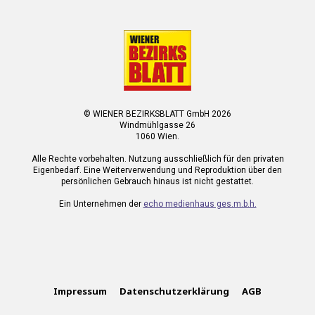
© WIENER BEZIRKSBLATT GmbH 2026
Windmühlgasse 26
1060 Wien.
Alle Rechte vorbehalten. Nutzung ausschließlich für den privaten
Eigenbedarf. Eine Weiterverwendung und Reproduktion über den
persönlichen Gebrauch hinaus ist nicht gestattet.
Ein Unternehmen der
echo medienhaus ges.m.b.h.
Impressum
Datenschutzerklärung
AGB