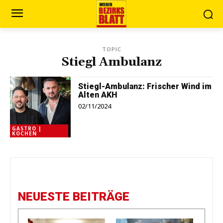
TOPIC
Stiegl Ambulanz
Stiegl-Ambulanz: Frischer Wind im
Alten AKH
02/11/2024
GASTRO |
KOCHEN
NEUESTE BEITRÄGE