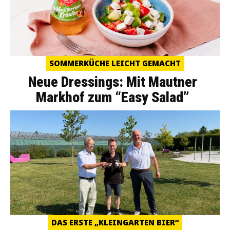
SOMMERKÜCHE LEICHT GEMACHT
Neue Dressings: Mit Mautner
Markhof zum “Easy Salad”
DAS ERSTE „KLEINGARTEN BIER“