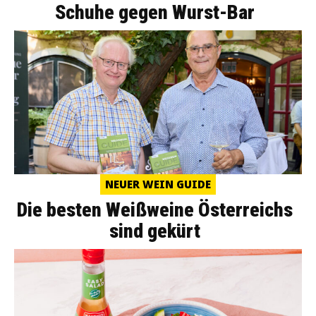
Schuhe gegen Wurst-Bar
NEUER WEIN GUIDE
Die besten Weißweine Österreichs
sind gekürt