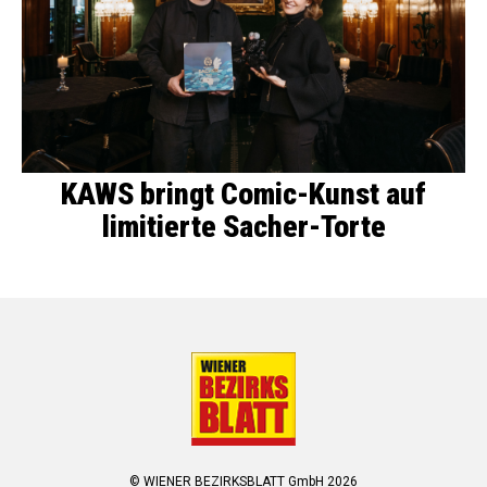
KAWS bringt Comic-Kunst auf
limitierte Sacher-Torte
© WIENER BEZIRKSBLATT GmbH 2026