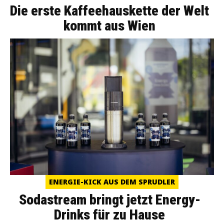
Die erste Kaffeehauskette der Welt
kommt aus Wien
ENERGIE-KICK AUS DEM SPRUDLER
Sodastream bringt jetzt Energy-
Drinks für zu Hause