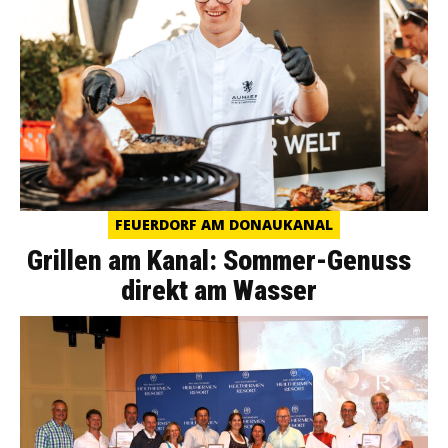
FEUERDORF AM DONAUKANAL
Grillen am Kanal: Sommer-Genuss
direkt am Wasser