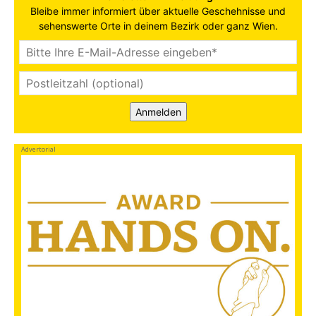
Bleibe immer informiert über aktuelle Geschehnisse und
sehenswerte Orte in deinem Bezirk oder ganz Wien.
Anmelden
Advertorial