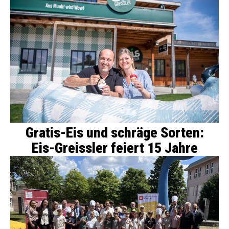
Gratis-Eis und schräge Sorten:
Eis-Greissler feiert 15 Jahre