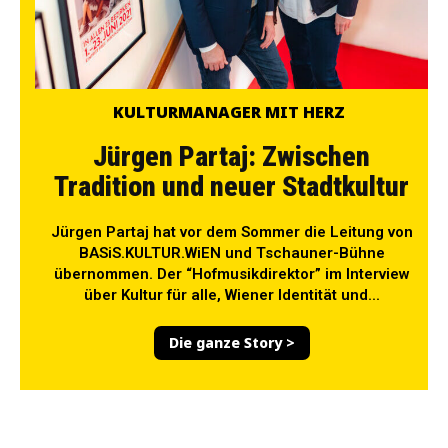
KULTURMANAGER MIT HERZ
Jürgen Partaj: Zwischen
Tradition und neuer Stadtkultur
Jürgen Partaj hat vor dem Sommer die Leitung von
BASiS.KULTUR.WiEN und Tschauner-Bühne
übernommen. Der “Hofmusikdirektor” im Interview
über Kultur für alle, Wiener Identität und...
Die ganze Story >