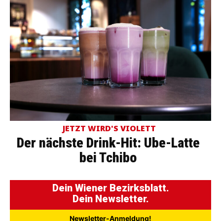
JETZT WIRD'S VIOLETT
Der nächste Drink-Hit: Ube-Latte
bei Tchibo
Dein Wiener Bezirksblatt.
Dein Newsletter.
Newsletter-Anmeldung!