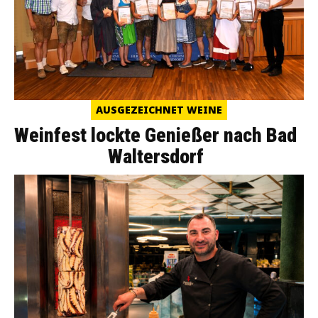
AUSGEZEICHNET WEINE
Weinfest lockte Genießer nach Bad
Waltersdorf