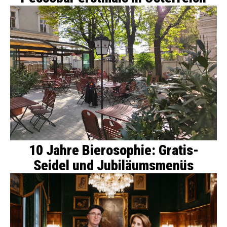
10 Jahre Bierosophie: Gratis-
Seidel und Jubiläumsmenüs