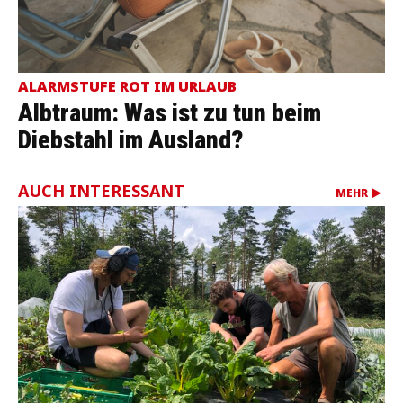
ALARMSTUFE ROT IM URLAUB
Albtraum: Was ist zu tun beim
Diebstahl im Ausland?
AUCH INTERESSANT
MEHR