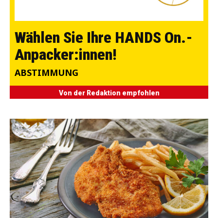
Wählen Sie Ihre HANDS On.-
Anpacker:innen!
ABSTIMMUNG
Von der Redaktion empfohlen