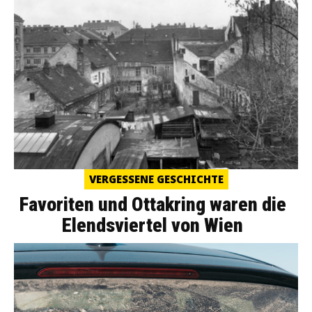
VERGESSENE GESCHICHTE
Favoriten und Ottakring waren die
Elendsviertel von Wien