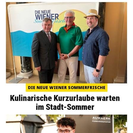
DIE NEUE WIENER SOMMERFRISCHE
Kulinarische Kurzurlaube warten
im Stadt-Sommer