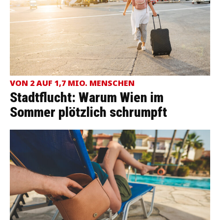
VON 2 AUF 1,7 MIO. MENSCHEN
Stadtflucht: Warum Wien im
Sommer plötzlich schrumpft