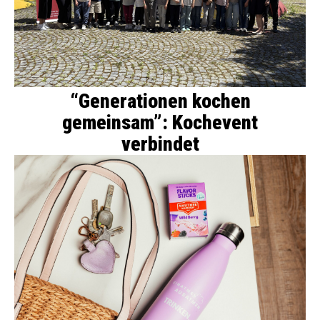
“Generationen kochen
gemeinsam”: Kochevent
verbindet