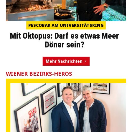
PESCOBAR AM UNIVERSITÄTSRING
Mit Oktopus: Darf es etwas Meer
Döner sein?
Mehr Nachrichten
WIENER BEZIRKS-HEROS