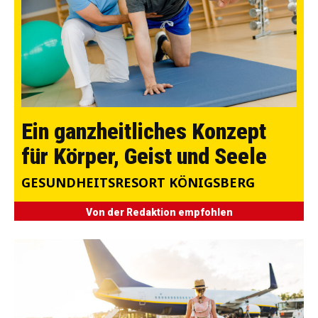
Ein ganzheitliches Konzept
für Körper, Geist und Seele
GESUNDHEITSRESORT KÖNIGSBERG
Von der Redaktion empfohlen