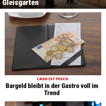
Gleisgarten
CASH IST FESCH
Bargeld bleibt in der Gastro voll im
Trend