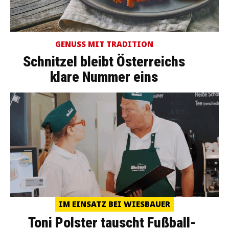
GENUSS MIT TRADITION
Schnitzel bleibt Österreichs
klare Nummer eins
IM EINSATZ BEI WIESBAUER
Toni Polster tauscht Fußball-