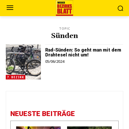
TOPIC
Sünden
Rad-Sünden: So geht man mit dem
Drahtesel nicht um!
05/06/2024
7. BEZIRK
NEUESTE BEITRÄGE