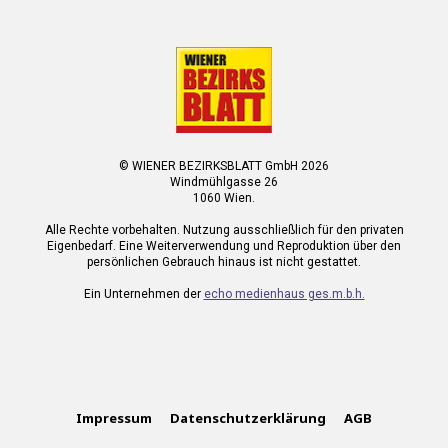
© WIENER BEZIRKSBLATT GmbH 2026
Windmühlgasse 26
1060 Wien.
Alle Rechte vorbehalten. Nutzung ausschließlich für den privaten
Eigenbedarf. Eine Weiterverwendung und Reproduktion über den
persönlichen Gebrauch hinaus ist nicht gestattet.
Ein Unternehmen der
echo medienhaus ges.m.b.h.
Impressum
Datenschutzerklärung
AGB