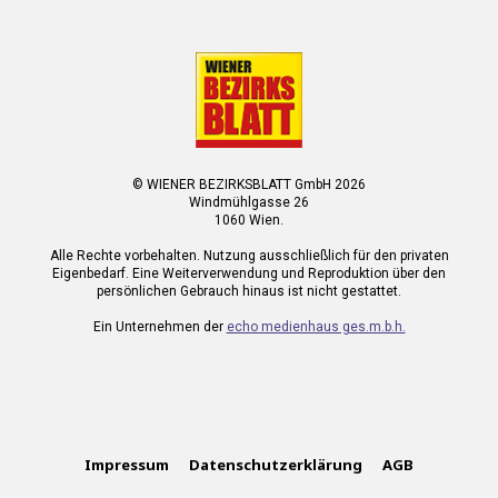
© WIENER BEZIRKSBLATT GmbH 2026
Windmühlgasse 26
1060 Wien.
Alle Rechte vorbehalten. Nutzung ausschließlich für den privaten
Eigenbedarf. Eine Weiterverwendung und Reproduktion über den
persönlichen Gebrauch hinaus ist nicht gestattet.
Ein Unternehmen der
echo medienhaus ges.m.b.h.
Impressum
Datenschutzerklärung
AGB