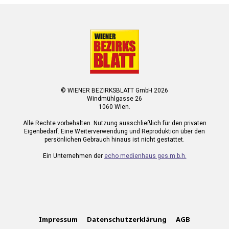
© WIENER BEZIRKSBLATT GmbH 2026
Windmühlgasse 26
1060 Wien.
Alle Rechte vorbehalten. Nutzung ausschließlich für den privaten
Eigenbedarf. Eine Weiterverwendung und Reproduktion über den
persönlichen Gebrauch hinaus ist nicht gestattet.
Ein Unternehmen der
echo medienhaus ges.m.b.h.
Impressum
Datenschutzerklärung
AGB