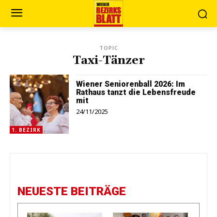
TOPIC
Taxi-Tänzer
Wiener Seniorenball 2026: Im
Rathaus tanzt die Lebensfreude
mit
24/11/2025
1. BEZIRK
NEUESTE BEITRÄGE