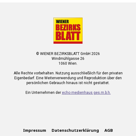
© WIENER BEZIRKSBLATT GmbH 2026
Windmühlgasse 26
1060 Wien.
Alle Rechte vorbehalten. Nutzung ausschließlich für den privaten
Eigenbedarf. Eine Weiterverwendung und Reproduktion über den
persönlichen Gebrauch hinaus ist nicht gestattet.
Ein Unternehmen der
echo medienhaus ges.m.b.h.
Impressum
Datenschutzerklärung
AGB