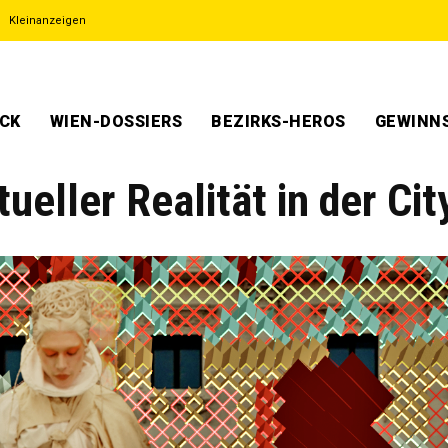
Kleinanzeigen
ECK
WIEN-DOSSIERS
BEZIRKS-HEROS
GEWINNS
ueller Realität in der Cit