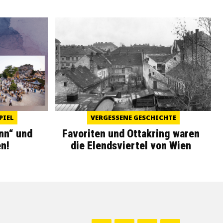
PIEL
VERGESSENE GESCHICHTE
nn“ und
Favoriten und Ottakring waren
n!
die Elendsviertel von Wien