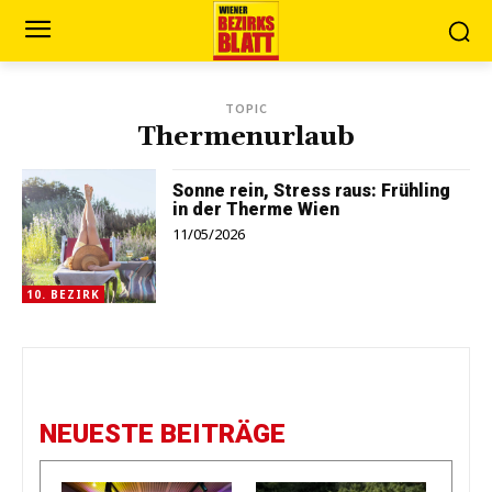
TOPIC
Thermenurlaub
Sonne rein, Stress raus: Frühling
in der Therme Wien
11/05/2026
10. BEZIRK
NEUESTE BEITRÄGE