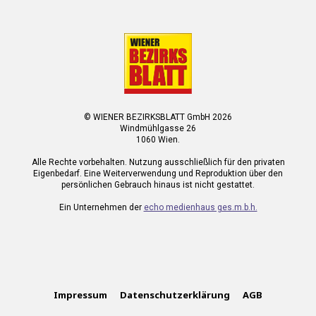
© WIENER BEZIRKSBLATT GmbH 2026
Windmühlgasse 26
1060 Wien.
Alle Rechte vorbehalten. Nutzung ausschließlich für den privaten
Eigenbedarf. Eine Weiterverwendung und Reproduktion über den
persönlichen Gebrauch hinaus ist nicht gestattet.
Ein Unternehmen der
echo medienhaus ges.m.b.h.
Impressum
Datenschutzerklärung
AGB